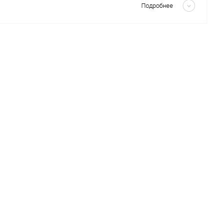
Подробнее