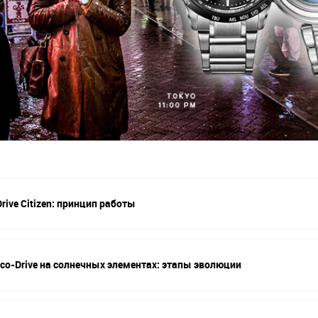
rive Citizen: принцип работы
Eco-Drive на солнечных элементах: этапы эволюции