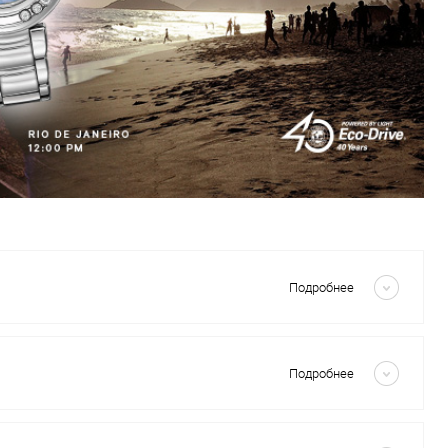
Скрыть
Подробнее
Скрыть
Подробнее
Скрыть