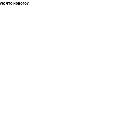
ive: что нового?