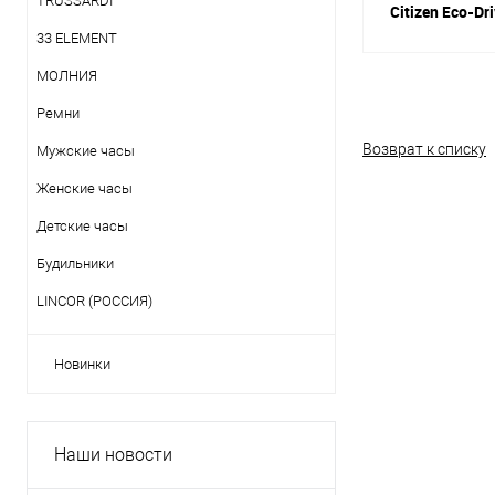
TRUSSARDI
Citizen Eco-Dr
33 ELEMENT
МОЛНИЯ
Ремни
Возврат к списку
Мужские часы
Женские часы
Детские часы
Будильники
LINCOR (РОССИЯ)
Новинки
Наши новости