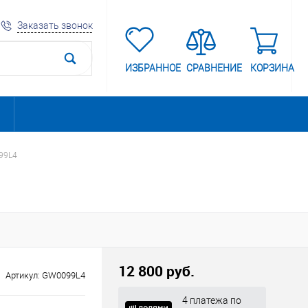
Заказать звонок
ИЗБРАННОЕ
СРАВНЕНИЕ
КОРЗИНА
99L4
12 800 руб.
Артикул:
GW0099L4
4 платежа по