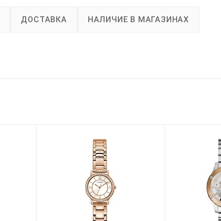
А
ДОСТАВКА
НАЛИЧИЕ В МАГАЗИНАХ