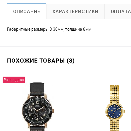
ХАРАКТЕРИСТИКИ
ОПЛАТ
ОПИСАНИЕ
Габаритные размеры D 30мм, толщина 8мм
ПОХОЖИЕ ТОВАРЫ (8)
Распродажа