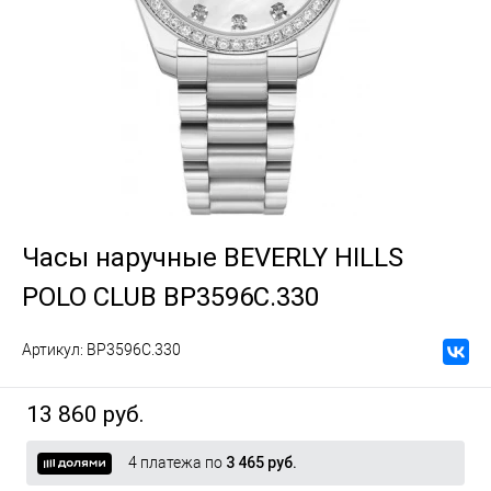
Часы наручные BEVERLY HILLS
POLO CLUB BP3596C.330
Артикул:
BP3596C.330
13 860 руб.
4 платежа по
3 465 руб.