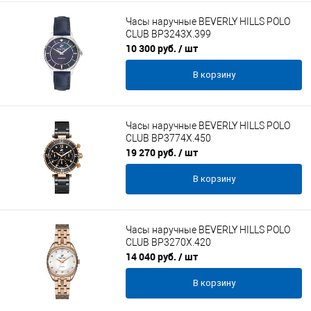
Часы наручные BEVERLY HILLS POLO
CLUB BP3243X.399
10 300 руб.
/ шт
В корзину
Часы наручные BEVERLY HILLS POLO
CLUB BP3774X.450
19 270 руб.
/ шт
В корзину
Часы наручные BEVERLY HILLS POLO
CLUB BP3270X.420
14 040 руб.
/ шт
В корзину