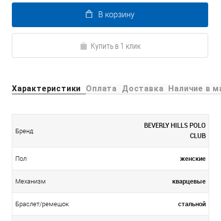
В корзину
Купить в 1 клик
Характеристики
Оплата
Доставка
Наличие в м
BEVERLY HILLS POLO
Бренд
CLUB
женские
Пол
кварцевые
Механизм
стальной
Браслет/ремешок