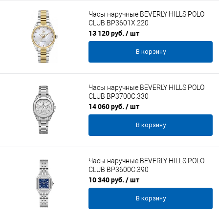
Часы наручные BEVERLY HILLS POLO
CLUB BP3601X.220
13 120 руб.
/ шт
В корзину
Часы наручные BEVERLY HILLS POLO
CLUB BP3700C.330
14 060 руб.
/ шт
В корзину
Часы наручные BEVERLY HILLS POLO
CLUB BP3600C.390
10 340 руб.
/ шт
В корзину