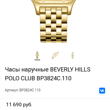
Часы наручные BEVERLY HILLS
POLO CLUB BP3824C.110
Артикул:
BP3824C.110
11 690 руб.