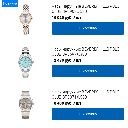
Новинка
Часы наручные BEVERLY HILLS POLO
CLUB BP3903C.530
16 620 руб.
/ шт
В корзину
Часы наручные BEVERLY HILLS POLO
CLUB BP3597X.300
12 470 руб.
/ шт
В корзину
Часы наручные BEVERLY HILLS POLO
CLUB BP3871X.560
18 400 руб.
/ шт
В корзину