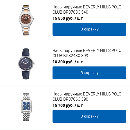
Часы наручные BEVERLY HILLS POLO
CLUB BP3703C.540
15 550 руб.
/ шт
В корзину
Часы наручные BEVERLY HILLS POLO
CLUB BP3243X.399
10 300 руб.
/ шт
В корзину
Часы наручные BEVERLY HILLS POLO
CLUB BP3766C.390
15 700 руб.
/ шт
В корзину