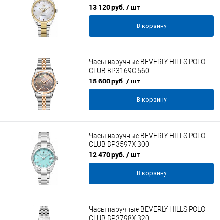
13 120 руб.
/ шт
В корзину
Часы наручные BEVERLY HILLS POLO
CLUB BP3169C.560
15 600 руб.
/ шт
В корзину
Часы наручные BEVERLY HILLS POLO
CLUB BP3597X.300
12 470 руб.
/ шт
В корзину
Часы наручные BEVERLY HILLS POLO
CLUB BP3798X.320