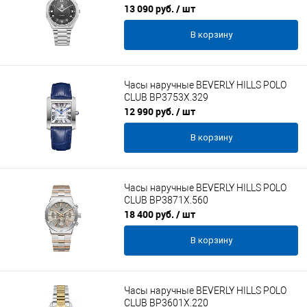
13 090 руб.
/ шт
В корзину
Часы наручные BEVERLY HILLS POLO
CLUB BP3753X.329
12 990 руб.
/ шт
В корзину
Часы наручные BEVERLY HILLS POLO
CLUB BP3871X.560
18 400 руб.
/ шт
В корзину
Часы наручные BEVERLY HILLS POLO
CLUB BP3601X.220