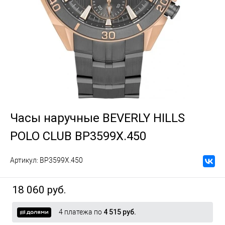
Часы наручные BEVERLY HILLS
POLO CLUB BP3599X.450
Артикул:
BP3599X.450
18 060 руб.
4 платежа по
4 515 руб.